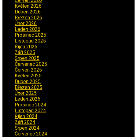
Červen 2026
(3)
Květen 2026
(3)
Duben 2026
(2)
Březen 2026
(5)
Únor 2026
(6)
Leden 2026
(2)
Prosinec 2025
(5)
Listopad 2025
(5)
Říjen 2025
(2)
Září 2025
(2)
Srpen 2025
(5)
Červenec 2025
(30)
Červen 2025
(3)
Květen 2025
(2)
Duben 2025
(2)
Březen 2025
(1)
Únor 2025
(2)
Leden 2025
(1)
Prosinec 2024
(5)
Listopad 2024
(4)
Říjen 2024
(1)
Září 2024
(3)
Srpen 2024
(3)
Červenec 2024
(4)