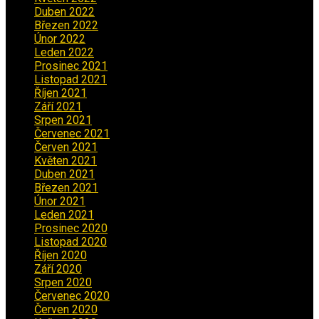
Duben 2022
(2)
Březen 2022
(3)
Únor 2022
(2)
Leden 2022
(4)
Prosinec 2021
(2)
Listopad 2021
(1)
Říjen 2021
(1)
Září 2021
(3)
Srpen 2021
(2)
Červenec 2021
(3)
Červen 2021
(2)
Květen 2021
(4)
Duben 2021
(2)
Březen 2021
(3)
Únor 2021
(5)
Leden 2021
(5)
Prosinec 2020
(3)
Listopad 2020
(1)
Říjen 2020
(2)
Září 2020
(5)
Srpen 2020
(2)
Červenec 2020
(5)
Červen 2020
(6)