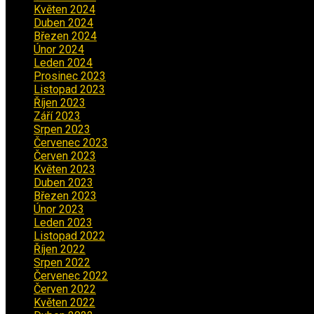
Květen 2024
(3)
Duben 2024
(3)
Březen 2024
(1)
Únor 2024
(1)
Leden 2024
(6)
Prosinec 2023
(4)
Listopad 2023
(4)
Říjen 2023
(5)
Září 2023
(8)
Srpen 2023
(3)
Červenec 2023
(8)
Červen 2023
(5)
Květen 2023
(6)
Duben 2023
(6)
Březen 2023
(1)
Únor 2023
(2)
Leden 2023
(2)
Listopad 2022
(1)
Říjen 2022
(1)
Srpen 2022
(1)
Červenec 2022
(2)
Červen 2022
(2)
Květen 2022
(1)