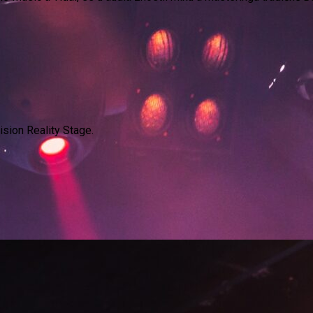
ision Reality Stage.