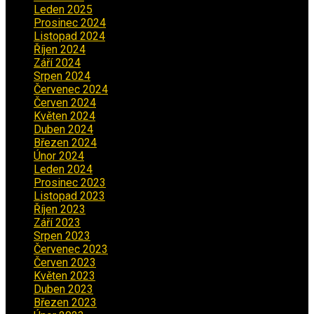
Leden 2025
(1)
Prosinec 2024
(5)
Listopad 2024
(4)
Říjen 2024
(1)
Září 2024
(3)
Srpen 2024
(3)
Červenec 2024
(4)
Červen 2024
(2)
Květen 2024
(3)
Duben 2024
(3)
Březen 2024
(1)
Únor 2024
(1)
Leden 2024
(6)
Prosinec 2023
(4)
Listopad 2023
(4)
Říjen 2023
(5)
Září 2023
(8)
Srpen 2023
(3)
Červenec 2023
(8)
Červen 2023
(5)
Květen 2023
(6)
Duben 2023
(6)
Březen 2023
(1)