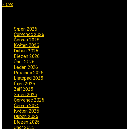
« Čvc
Archiv příspěvků
Srpen 2026
(1)
Červenec 2026
(2)
Červen 2026
(3)
Květen 2026
(3)
Duben 2026
(2)
Březen 2026
(5)
Únor 2026
(6)
Leden 2026
(2)
Prosinec 2025
(5)
Listopad 2025
(5)
Říjen 2025
(2)
Září 2025
(2)
Srpen 2025
(5)
Červenec 2025
(30)
Červen 2025
(3)
Květen 2025
(2)
Duben 2025
(2)
Březen 2025
(1)
Únor 2025
(2)