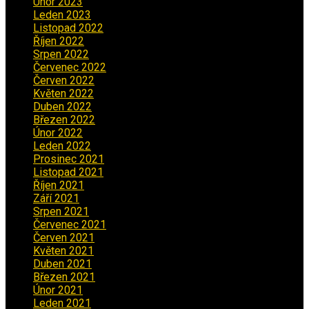
Únor 2023
(2)
Leden 2023
(2)
Listopad 2022
(1)
Říjen 2022
(1)
Srpen 2022
(1)
Červenec 2022
(2)
Červen 2022
(2)
Květen 2022
(1)
Duben 2022
(2)
Březen 2022
(3)
Únor 2022
(2)
Leden 2022
(4)
Prosinec 2021
(2)
Listopad 2021
(1)
Říjen 2021
(1)
Září 2021
(3)
Srpen 2021
(2)
Červenec 2021
(3)
Červen 2021
(2)
Květen 2021
(4)
Duben 2021
(2)
Březen 2021
(3)
Únor 2021
(5)
Leden 2021
(5)