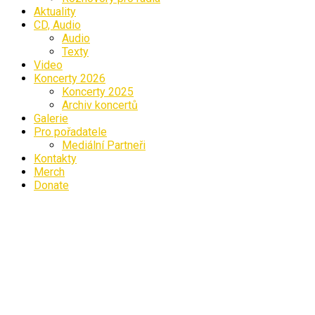
Aktuality
CD, Audio
Audio
Texty
Video
Koncerty 2026
Koncerty 2025
Archiv koncertů
Galerie
Pro pořadatele
Mediální Partneři
Kontakty
Merch
Donate