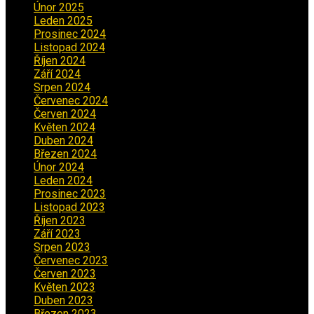
Únor 2025
(2)
Leden 2025
(1)
Prosinec 2024
(5)
Listopad 2024
(4)
Říjen 2024
(1)
Září 2024
(3)
Srpen 2024
(3)
Červenec 2024
(4)
Červen 2024
(2)
Květen 2024
(3)
Duben 2024
(3)
Březen 2024
(1)
Únor 2024
(1)
Leden 2024
(6)
Prosinec 2023
(4)
Listopad 2023
(4)
Říjen 2023
(5)
Září 2023
(8)
Srpen 2023
(3)
Červenec 2023
(8)
Červen 2023
(5)
Květen 2023
(6)
Duben 2023
(6)
Březen 2023
(1)