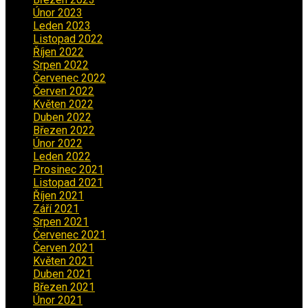
Únor 2023
(2)
Leden 2023
(2)
Listopad 2022
(1)
Říjen 2022
(1)
Srpen 2022
(1)
Červenec 2022
(2)
Červen 2022
(2)
Květen 2022
(1)
Duben 2022
(2)
Březen 2022
(3)
Únor 2022
(2)
Leden 2022
(4)
Prosinec 2021
(2)
Listopad 2021
(1)
Říjen 2021
(1)
Září 2021
(3)
Srpen 2021
(2)
Červenec 2021
(3)
Červen 2021
(2)
Květen 2021
(4)
Duben 2021
(2)
Březen 2021
(3)
Únor 2021
(5)