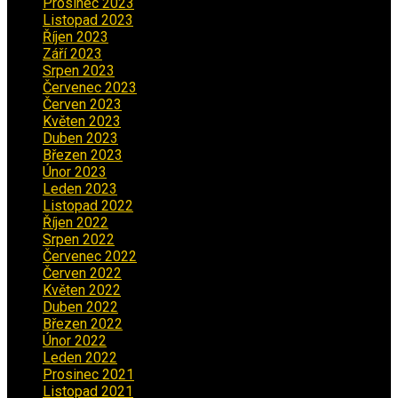
Prosinec 2023
(4)
Listopad 2023
(4)
Říjen 2023
(5)
Září 2023
(8)
Srpen 2023
(3)
Červenec 2023
(8)
Červen 2023
(5)
Květen 2023
(6)
Duben 2023
(6)
Březen 2023
(1)
Únor 2023
(2)
Leden 2023
(2)
Listopad 2022
(1)
Říjen 2022
(1)
Srpen 2022
(1)
Červenec 2022
(2)
Červen 2022
(2)
Květen 2022
(1)
Duben 2022
(2)
Březen 2022
(3)
Únor 2022
(2)
Leden 2022
(4)
Prosinec 2021
(2)
Listopad 2021
(1)