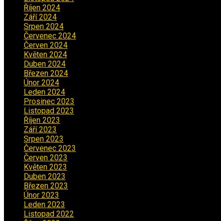
Říjen 2024
(1)
Září 2024
(3)
Srpen 2024
(3)
Červenec 2024
(4)
Červen 2024
(2)
Květen 2024
(3)
Duben 2024
(3)
Březen 2024
(1)
Únor 2024
(1)
Leden 2024
(6)
Prosinec 2023
(4)
Listopad 2023
(4)
Říjen 2023
(5)
Září 2023
(8)
Srpen 2023
(3)
Červenec 2023
(8)
Červen 2023
(5)
Květen 2023
(6)
Duben 2023
(6)
Březen 2023
(1)
Únor 2023
(2)
Leden 2023
(2)
Listopad 2022
(1)