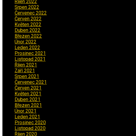
Říjen 2022
(1)
Srpen 2022
(1)
Červenec 2022
(2)
Červen 2022
(2)
Květen 2022
(1)
Duben 2022
(2)
Březen 2022
(3)
Únor 2022
(2)
Leden 2022
(4)
Prosinec 2021
(2)
Listopad 2021
(1)
Říjen 2021
(1)
Září 2021
(3)
Srpen 2021
(2)
Červenec 2021
(3)
Červen 2021
(2)
Květen 2021
(4)
Duben 2021
(2)
Březen 2021
(3)
Únor 2021
(5)
Leden 2021
(5)
Prosinec 2020
(3)
Listopad 2020
(1)
Říjen 2020
(2)