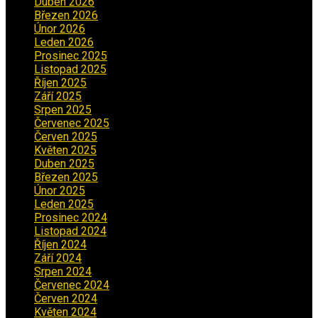
Duben 2026
(2)
Březen 2026
(5)
Únor 2026
(6)
Leden 2026
(2)
Prosinec 2025
(5)
Listopad 2025
(5)
Říjen 2025
(2)
Září 2025
(2)
Srpen 2025
(5)
Červenec 2025
(30)
Červen 2025
(3)
Květen 2025
(2)
Duben 2025
(2)
Březen 2025
(1)
Únor 2025
(2)
Leden 2025
(1)
Prosinec 2024
(5)
Listopad 2024
(4)
Říjen 2024
(1)
Září 2024
(3)
Srpen 2024
(3)
Červenec 2024
(4)
Červen 2024
(2)
Květen 2024
(3)