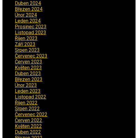
Duben 2024
(3)
Březen 2024
(1)
Únor 2024
(1)
Leden 2024
(6)
Prosinec 2023
(4)
Listopad 2023
(4)
Říjen 2023
(5)
Září 2023
(8)
Srpen 2023
(3)
Červenec 2023
(8)
Červen 2023
(5)
Květen 2023
(6)
Duben 2023
(6)
Březen 2023
(1)
Únor 2023
(2)
Leden 2023
(2)
Listopad 2022
(1)
Říjen 2022
(1)
Srpen 2022
(1)
Červenec 2022
(2)
Červen 2022
(2)
Květen 2022
(1)
Duben 2022
(2)
Březen 2022
(3)