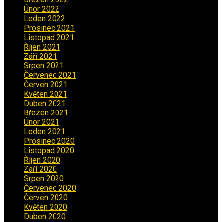
Únor 2022
(2)
Leden 2022
(4)
Prosinec 2021
(2)
Listopad 2021
(1)
Říjen 2021
(1)
Září 2021
(3)
Srpen 2021
(2)
Červenec 2021
(3)
Červen 2021
(2)
Květen 2021
(4)
Duben 2021
(2)
Březen 2021
(3)
Únor 2021
(5)
Leden 2021
(5)
Prosinec 2020
(3)
Listopad 2020
(1)
Říjen 2020
(2)
Září 2020
(5)
Srpen 2020
(2)
Červenec 2020
(5)
Červen 2020
(6)
Květen 2020
(5)
Duben 2020
(3)