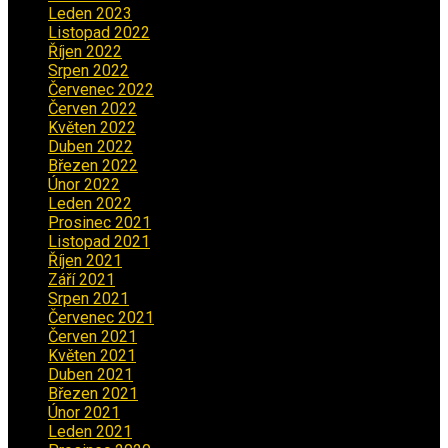
Leden 2023
(2)
Listopad 2022
(1)
Říjen 2022
(1)
Srpen 2022
(1)
Červenec 2022
(2)
Červen 2022
(2)
Květen 2022
(1)
Duben 2022
(2)
Březen 2022
(3)
Únor 2022
(2)
Leden 2022
(4)
Prosinec 2021
(2)
Listopad 2021
(1)
Říjen 2021
(1)
Září 2021
(3)
Srpen 2021
(2)
Červenec 2021
(3)
Červen 2021
(2)
Květen 2021
(4)
Duben 2021
(2)
Březen 2021
(3)
Únor 2021
(5)
Leden 2021
(5)