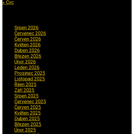
« Čvc
Archiv příspěvků
Srpen 2026
(1)
Červenec 2026
(2)
Červen 2026
(3)
Květen 2026
(3)
Duben 2026
(2)
Březen 2026
(5)
Únor 2026
(6)
Leden 2026
(2)
Prosinec 2025
(5)
Listopad 2025
(5)
Říjen 2025
(2)
Září 2025
(2)
Srpen 2025
(5)
Červenec 2025
(30)
Červen 2025
(3)
Květen 2025
(2)
Duben 2025
(2)
Březen 2025
(1)
Únor 2025
(2)