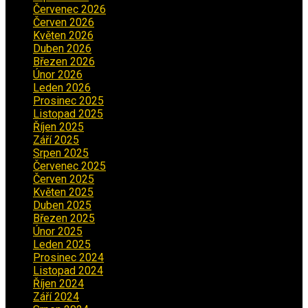
Červenec 2026
(2)
Červen 2026
(3)
Květen 2026
(3)
Duben 2026
(2)
Březen 2026
(5)
Únor 2026
(6)
Leden 2026
(2)
Prosinec 2025
(5)
Listopad 2025
(5)
Říjen 2025
(2)
Září 2025
(2)
Srpen 2025
(5)
Červenec 2025
(30)
Červen 2025
(3)
Květen 2025
(2)
Duben 2025
(2)
Březen 2025
(1)
Únor 2025
(2)
Leden 2025
(1)
Prosinec 2024
(5)
Listopad 2024
(4)
Říjen 2024
(1)
Září 2024
(3)