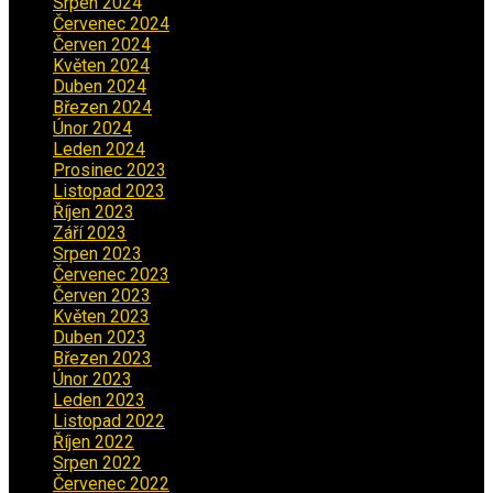
Srpen 2024
(3)
Červenec 2024
(4)
Červen 2024
(2)
Květen 2024
(3)
Duben 2024
(3)
Březen 2024
(1)
Únor 2024
(1)
Leden 2024
(6)
Prosinec 2023
(4)
Listopad 2023
(4)
Říjen 2023
(5)
Září 2023
(8)
Srpen 2023
(3)
Červenec 2023
(8)
Červen 2023
(5)
Květen 2023
(6)
Duben 2023
(6)
Březen 2023
(1)
Únor 2023
(2)
Leden 2023
(2)
Listopad 2022
(1)
Říjen 2022
(1)
Srpen 2022
(1)
Červenec 2022
(2)