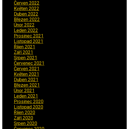
Červen 2022
(2)
Květen 2022
(1)
Duben 2022
(2)
Březen 2022
(3)
Únor 2022
(2)
Leden 2022
(4)
Prosinec 2021
(2)
Listopad 2021
(1)
Říjen 2021
(1)
Září 2021
(3)
Srpen 2021
(2)
Červenec 2021
(3)
Červen 2021
(2)
Květen 2021
(4)
Duben 2021
(2)
Březen 2021
(3)
Únor 2021
(5)
Leden 2021
(5)
Prosinec 2020
(3)
Listopad 2020
(1)
Říjen 2020
(2)
Září 2020
(5)
Srpen 2020
(2)
Červenec 2020
(5)