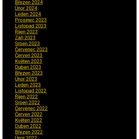
Březen 2024
(1)
Únor 2024
(1)
Leden 2024
(6)
Prosinec 2023
(4)
Listopad 2023
(4)
Říjen 2023
(5)
Září 2023
(8)
Srpen 2023
(3)
Červenec 2023
(8)
Červen 2023
(5)
Květen 2023
(6)
Duben 2023
(6)
Březen 2023
(1)
Únor 2023
(2)
Leden 2023
(2)
Listopad 2022
(1)
Říjen 2022
(1)
Srpen 2022
(1)
Červenec 2022
(2)
Červen 2022
(2)
Květen 2022
(1)
Duben 2022
(2)
Březen 2022
(3)
Únor 2022
(2)