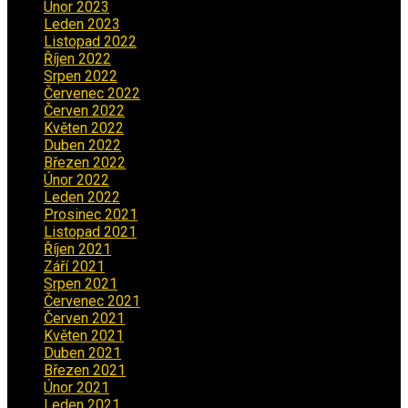
Únor 2023
(2)
Leden 2023
(2)
Listopad 2022
(1)
Říjen 2022
(1)
Srpen 2022
(1)
Červenec 2022
(2)
Červen 2022
(2)
Květen 2022
(1)
Duben 2022
(2)
Březen 2022
(3)
Únor 2022
(2)
Leden 2022
(4)
Prosinec 2021
(2)
Listopad 2021
(1)
Říjen 2021
(1)
Září 2021
(3)
Srpen 2021
(2)
Červenec 2021
(3)
Červen 2021
(2)
Květen 2021
(4)
Duben 2021
(2)
Březen 2021
(3)
Únor 2021
(5)
Leden 2021
(5)