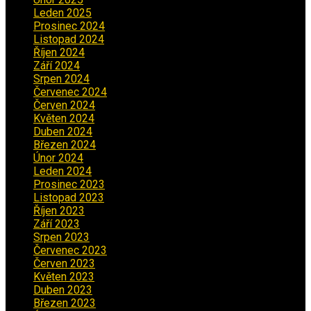
Leden 2025
(1)
Prosinec 2024
(5)
Listopad 2024
(4)
Říjen 2024
(1)
Září 2024
(3)
Srpen 2024
(3)
Červenec 2024
(4)
Červen 2024
(2)
Květen 2024
(3)
Duben 2024
(3)
Březen 2024
(1)
Únor 2024
(1)
Leden 2024
(6)
Prosinec 2023
(4)
Listopad 2023
(4)
Říjen 2023
(5)
Září 2023
(8)
Srpen 2023
(3)
Červenec 2023
(8)
Červen 2023
(5)
Květen 2023
(6)
Duben 2023
(6)
Březen 2023
(1)