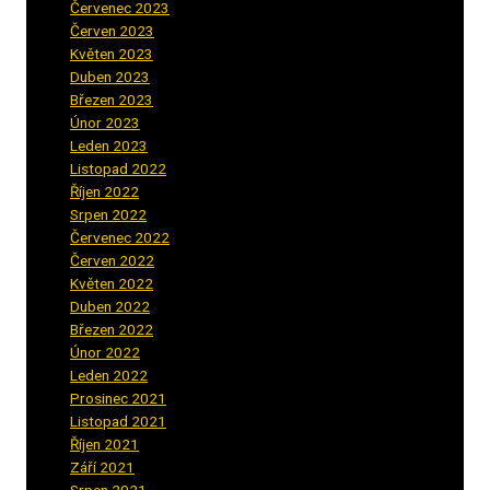
Červenec 2023
(8)
Červen 2023
(5)
Květen 2023
(6)
Duben 2023
(6)
Březen 2023
(1)
Únor 2023
(2)
Leden 2023
(2)
Listopad 2022
(1)
Říjen 2022
(1)
Srpen 2022
(1)
Červenec 2022
(2)
Červen 2022
(2)
Květen 2022
(1)
Duben 2022
(2)
Březen 2022
(3)
Únor 2022
(2)
Leden 2022
(4)
Prosinec 2021
(2)
Listopad 2021
(1)
Říjen 2021
(1)
Září 2021
(3)
Srpen 2021
(2)