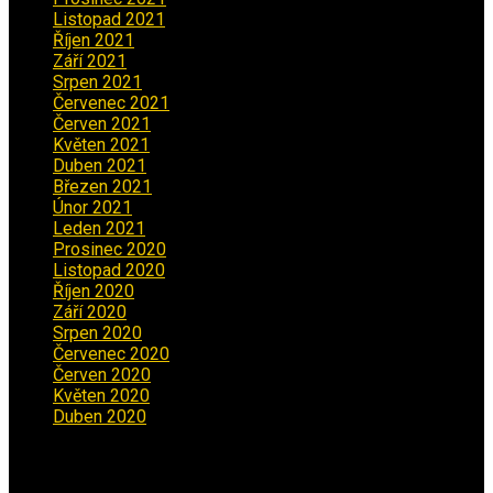
Listopad 2021
(1)
Říjen 2021
(1)
Září 2021
(3)
Srpen 2021
(2)
Červenec 2021
(3)
Červen 2021
(2)
Květen 2021
(4)
Duben 2021
(2)
Březen 2021
(3)
Únor 2021
(5)
Leden 2021
(5)
Prosinec 2020
(3)
Listopad 2020
(1)
Říjen 2020
(2)
Září 2020
(5)
Srpen 2020
(2)
Červenec 2020
(5)
Červen 2020
(6)
Květen 2020
(5)
Duben 2020
(3)
Aktuality