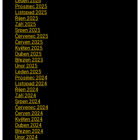
Leden 2026
(2)
Prosinec 2025
(5)
Listopad 2025
(5)
Říjen 2025
(2)
Září 2025
(2)
Srpen 2025
(5)
Červenec 2025
(30)
Červen 2025
(3)
Květen 2025
(2)
Duben 2025
(2)
Březen 2025
(1)
Únor 2025
(2)
Leden 2025
(1)
Prosinec 2024
(5)
Listopad 2024
(4)
Říjen 2024
(1)
Září 2024
(3)
Srpen 2024
(3)
Červenec 2024
(4)
Červen 2024
(2)
Květen 2024
(3)
Duben 2024
(3)
Březen 2024
(1)
Únor 2024
(1)