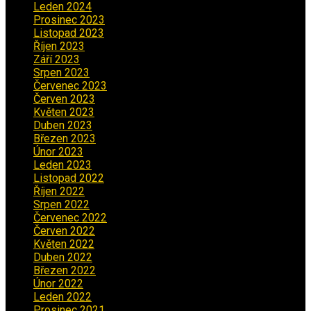
Leden 2024
(6)
Prosinec 2023
(4)
Listopad 2023
(4)
Říjen 2023
(5)
Září 2023
(8)
Srpen 2023
(3)
Červenec 2023
(8)
Červen 2023
(5)
Květen 2023
(6)
Duben 2023
(6)
Březen 2023
(1)
Únor 2023
(2)
Leden 2023
(2)
Listopad 2022
(1)
Říjen 2022
(1)
Srpen 2022
(1)
Červenec 2022
(2)
Červen 2022
(2)
Květen 2022
(1)
Duben 2022
(2)
Březen 2022
(3)
Únor 2022
(2)
Leden 2022
(4)
Prosinec 2021
(2)