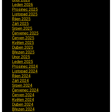
Leden 2026
(2)
Prosinec 2025
(5)
Listopad 2025
(5)
Říjen 2025
(2)
Září 2025
(2)
Srpen 2025
(5)
Červenec 2025
(30)
Červen 2025
(3)
Květen 2025
(2)
Duben 2025
(2)
Březen 2025
(1)
Únor 2025
(2)
Leden 2025
(1)
Prosinec 2024
(5)
Listopad 2024
(4)
Říjen 2024
(1)
Září 2024
(3)
Srpen 2024
(3)
Červenec 2024
(4)
Červen 2024
(2)
Květen 2024
(3)
Duben 2024
(3)
Březen 2024
(1)