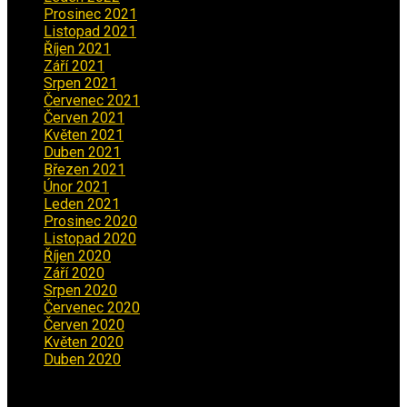
Prosinec 2021
(2)
Listopad 2021
(1)
Říjen 2021
(1)
Září 2021
(3)
Srpen 2021
(2)
Červenec 2021
(3)
Červen 2021
(2)
Květen 2021
(4)
Duben 2021
(2)
Březen 2021
(3)
Únor 2021
(5)
Leden 2021
(5)
Prosinec 2020
(3)
Listopad 2020
(1)
Říjen 2020
(2)
Září 2020
(5)
Srpen 2020
(2)
Červenec 2020
(5)
Červen 2020
(6)
Květen 2020
(5)
Duben 2020
(3)
Aktuality