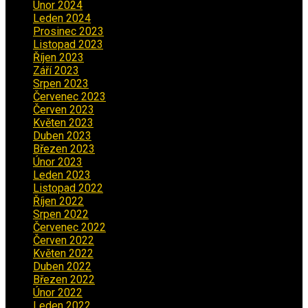
Únor 2024
(1)
Leden 2024
(6)
Prosinec 2023
(4)
Listopad 2023
(4)
Říjen 2023
(5)
Září 2023
(8)
Srpen 2023
(3)
Červenec 2023
(8)
Červen 2023
(5)
Květen 2023
(6)
Duben 2023
(6)
Březen 2023
(1)
Únor 2023
(2)
Leden 2023
(2)
Listopad 2022
(1)
Říjen 2022
(1)
Srpen 2022
(1)
Červenec 2022
(2)
Červen 2022
(2)
Květen 2022
(1)
Duben 2022
(2)
Březen 2022
(3)
Únor 2022
(2)
Leden 2022
(4)