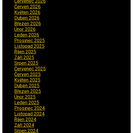
Červenec 2026
(2)
Červen 2026
(3)
Květen 2026
(3)
Duben 2026
(2)
Březen 2026
(5)
Únor 2026
(6)
Leden 2026
(2)
Prosinec 2025
(5)
Listopad 2025
(5)
Říjen 2025
(2)
Září 2025
(2)
Srpen 2025
(5)
Červenec 2025
(30)
Červen 2025
(3)
Květen 2025
(2)
Duben 2025
(2)
Březen 2025
(1)
Únor 2025
(2)
Leden 2025
(1)
Prosinec 2024
(5)
Listopad 2024
(4)
Říjen 2024
(1)
Září 2024
(3)
Srpen 2024
(3)