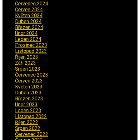
Červenec 2024
(4)
Červen 2024
(2)
Květen 2024
(3)
Duben 2024
(3)
Březen 2024
(1)
Únor 2024
(1)
Leden 2024
(6)
Prosinec 2023
(4)
Listopad 2023
(4)
Říjen 2023
(5)
Září 2023
(8)
Srpen 2023
(3)
Červenec 2023
(8)
Červen 2023
(5)
Květen 2023
(6)
Duben 2023
(6)
Březen 2023
(1)
Únor 2023
(2)
Leden 2023
(2)
Listopad 2022
(1)
Říjen 2022
(1)
Srpen 2022
(1)
Červenec 2022
(2)