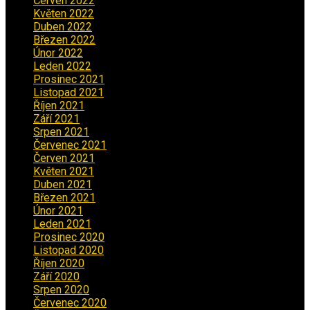
Červen 2022
(2)
Květen 2022
(1)
Duben 2022
(2)
Březen 2022
(3)
Únor 2022
(2)
Leden 2022
(4)
Prosinec 2021
(2)
Listopad 2021
(1)
Říjen 2021
(1)
Září 2021
(3)
Srpen 2021
(2)
Červenec 2021
(3)
Červen 2021
(2)
Květen 2021
(4)
Duben 2021
(2)
Březen 2021
(3)
Únor 2021
(5)
Leden 2021
(5)
Prosinec 2020
(3)
Listopad 2020
(1)
Říjen 2020
(2)
Září 2020
(5)
Srpen 2020
(2)
Červenec 2020
(5)