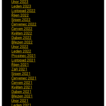
Únor 2023
(2)
Leden 2023
(2)
Listopad 2022
(1)
Říjen 2022
(1)
Srpen 2022
(1)
Červenec 2022
(2)
Červen 2022
(2)
Květen 2022
(1)
Duben 2022
(2)
Březen 2022
(3)
Únor 2022
(2)
Leden 2022
(4)
Prosinec 2021
(2)
Listopad 2021
(1)
Říjen 2021
(1)
Září 2021
(3)
Srpen 2021
(2)
Červenec 2021
(3)
Červen 2021
(2)
Květen 2021
(4)
Duben 2021
(2)
Březen 2021
(3)
Únor 2021
(5)
Leden 2021
(5)