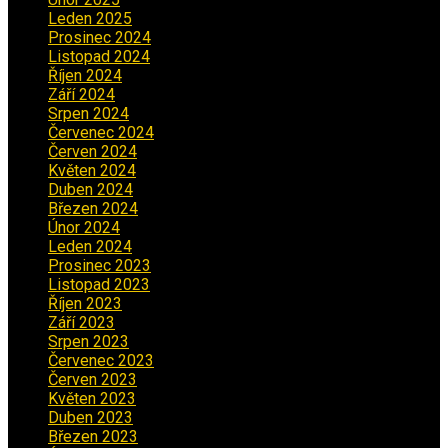
Leden 2025
(1)
Prosinec 2024
(5)
Listopad 2024
(4)
Říjen 2024
(1)
Září 2024
(3)
Srpen 2024
(3)
Červenec 2024
(4)
Červen 2024
(2)
Květen 2024
(3)
Duben 2024
(3)
Březen 2024
(1)
Únor 2024
(1)
Leden 2024
(6)
Prosinec 2023
(4)
Listopad 2023
(4)
Říjen 2023
(5)
Září 2023
(8)
Srpen 2023
(3)
Červenec 2023
(8)
Červen 2023
(5)
Květen 2023
(6)
Duben 2023
(6)
Březen 2023
(1)