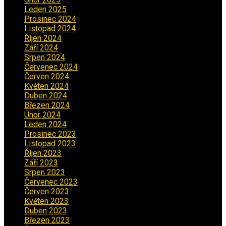
Leden 2025
(1)
Prosinec 2024
(5)
Listopad 2024
(4)
Říjen 2024
(1)
Září 2024
(3)
Srpen 2024
(3)
Červenec 2024
(4)
Červen 2024
(2)
Květen 2024
(3)
Duben 2024
(3)
Březen 2024
(1)
Únor 2024
(1)
Leden 2024
(6)
Prosinec 2023
(4)
Listopad 2023
(4)
Říjen 2023
(5)
Září 2023
(8)
Srpen 2023
(3)
Červenec 2023
(8)
Červen 2023
(5)
Květen 2023
(6)
Duben 2023
(6)
Březen 2023
(1)