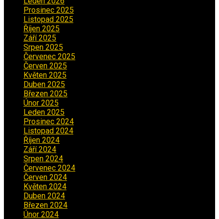
Leden 2026
(2)
Prosinec 2025
(5)
Listopad 2025
(5)
Říjen 2025
(2)
Září 2025
(2)
Srpen 2025
(5)
Červenec 2025
(30)
Červen 2025
(3)
Květen 2025
(2)
Duben 2025
(2)
Březen 2025
(1)
Únor 2025
(2)
Leden 2025
(1)
Prosinec 2024
(5)
Listopad 2024
(4)
Říjen 2024
(1)
Září 2024
(3)
Srpen 2024
(3)
Červenec 2024
(4)
Červen 2024
(2)
Květen 2024
(3)
Duben 2024
(3)
Březen 2024
(1)
Únor 2024
(1)