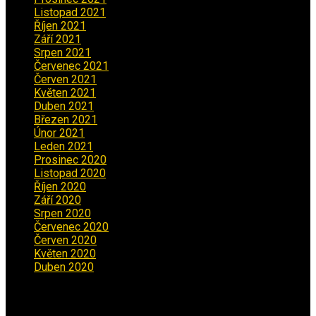
Listopad 2021
(1)
Říjen 2021
(1)
Září 2021
(3)
Srpen 2021
(2)
Červenec 2021
(3)
Červen 2021
(2)
Květen 2021
(4)
Duben 2021
(2)
Březen 2021
(3)
Únor 2021
(5)
Leden 2021
(5)
Prosinec 2020
(3)
Listopad 2020
(1)
Říjen 2020
(2)
Září 2020
(5)
Srpen 2020
(2)
Červenec 2020
(5)
Červen 2020
(6)
Květen 2020
(5)
Duben 2020
(3)
Aktuality