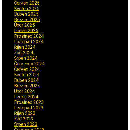
Červen 2025
(3)
Květen 2025
(2)
Duben 2025
(2)
Březen 2025
(1)
Únor 2025
(2)
Leden 2025
(1)
Prosinec 2024
(5)
Listopad 2024
(4)
Říjen 2024
(1)
Září 2024
(3)
Srpen 2024
(3)
Červenec 2024
(4)
Červen 2024
(2)
Květen 2024
(3)
Duben 2024
(3)
Březen 2024
(1)
Únor 2024
(1)
Leden 2024
(6)
Prosinec 2023
(4)
Listopad 2023
(4)
Říjen 2023
(5)
Září 2023
(8)
Srpen 2023
(3)
Červenec 2023
(8)