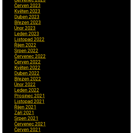
Červen 2023
(5)
Květen 2023
(6)
Duben 2023
(6)
Březen 2023
(1)
Únor 2023
(2)
Leden 2023
(2)
Listopad 2022
(1)
Říjen 2022
(1)
Srpen 2022
(1)
Červenec 2022
(2)
Červen 2022
(2)
Květen 2022
(1)
Duben 2022
(2)
Březen 2022
(3)
Únor 2022
(2)
Leden 2022
(4)
Prosinec 2021
(2)
Listopad 2021
(1)
Říjen 2021
(1)
Září 2021
(3)
Srpen 2021
(2)
Červenec 2021
(3)
Červen 2021
(2)