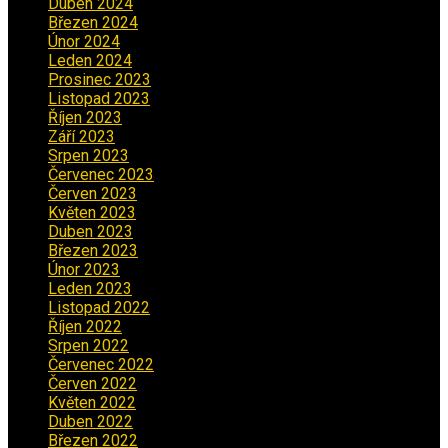
Duben 2024
(3)
Březen 2024
(1)
Únor 2024
(1)
Leden 2024
(6)
Prosinec 2023
(4)
Listopad 2023
(4)
Říjen 2023
(5)
Září 2023
(8)
Srpen 2023
(3)
Červenec 2023
(8)
Červen 2023
(5)
Květen 2023
(6)
Duben 2023
(6)
Březen 2023
(1)
Únor 2023
(2)
Leden 2023
(2)
Listopad 2022
(1)
Říjen 2022
(1)
Srpen 2022
(1)
Červenec 2022
(2)
Červen 2022
(2)
Květen 2022
(1)
Duben 2022
(2)
Březen 2022
(3)