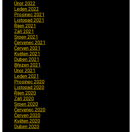
Únor 2022
(2)
Leden 2022
(4)
Prosinec 2021
(2)
Listopad 2021
(1)
Říjen 2021
(1)
Září 2021
(3)
Srpen 2021
(2)
Červenec 2021
(3)
Červen 2021
(2)
Květen 2021
(4)
Duben 2021
(2)
Březen 2021
(3)
Únor 2021
(5)
Leden 2021
(5)
Prosinec 2020
(3)
Listopad 2020
(1)
Říjen 2020
(2)
Září 2020
(5)
Srpen 2020
(2)
Červenec 2020
(5)
Červen 2020
(6)
Květen 2020
(5)
Duben 2020
(3)