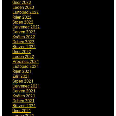
Únor 2023
(2)
Leden 2023
(2)
Listopad 2022
(1)
Říjen 2022
(1)
Srpen 2022
(1)
Červenec 2022
(2)
Červen 2022
(2)
Květen 2022
(1)
Duben 2022
(2)
Březen 2022
(3)
Únor 2022
(2)
Leden 2022
(4)
Prosinec 2021
(2)
Listopad 2021
(1)
Říjen 2021
(1)
Září 2021
(3)
Srpen 2021
(2)
Červenec 2021
(3)
Červen 2021
(2)
Květen 2021
(4)
Duben 2021
(2)
Březen 2021
(3)
Únor 2021
(5)
Leden 2021
(5)