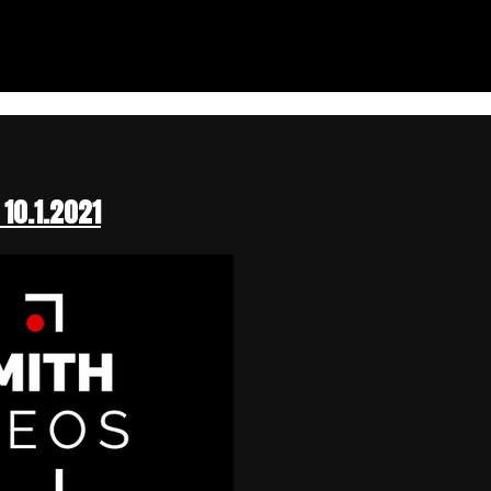
 10.1.2021